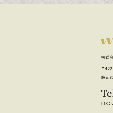
株式会
〒422
静岡市
Te
Fax :