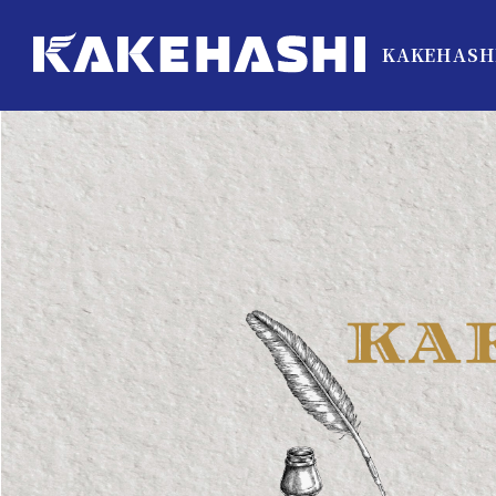
KAKEHASH