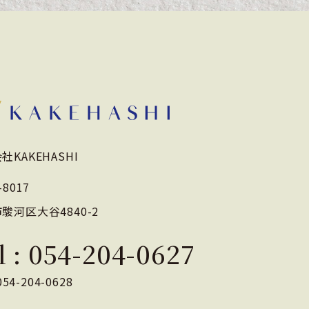
社KAKEHASHI
-8017
駿河区大谷4840-2
l :
054-204-0627
 054-204-0628