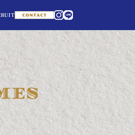
CRUIT