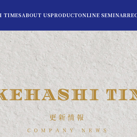
I TIMES
ABOUT US
PRODUCT
ONLINE SEMINAR
RE