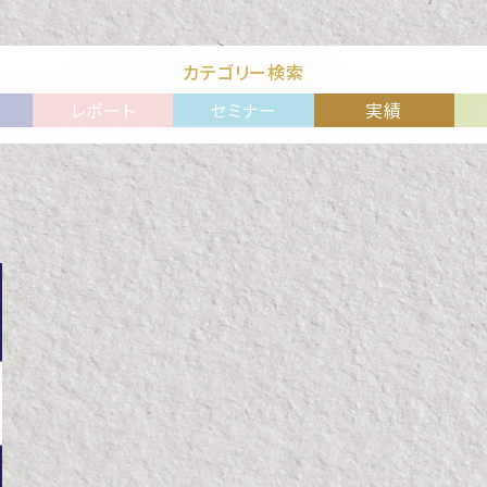
カテゴリー検索
レポート
セミナー
実績