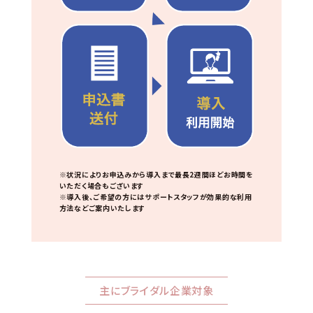
※状況によりお申込みから導入まで最長2週間ほどお時間を
いただく場合もございます
※導入後、ご希望の方にはサポートスタッフが効果的な利用
方法などご案内いたします
主にブライダル企業対象