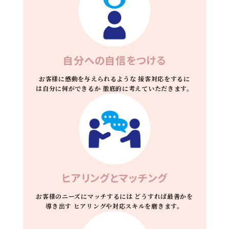
自分への自信をつける
お客様に感動を与えられるような
接客対応をするに
は自分に何ができるか
徹底的に考えていただきます。
ヒアリングとマッチング
お客様のニーズにマッチするには
どうすれば最善かを
導き出す
ヒアリングや対応スキルを磨きます。