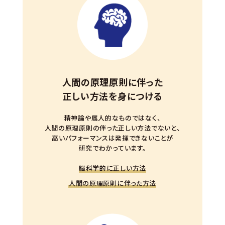
人間の原理原則に伴った
正しい方法を身につける
精神論や属人的なものではなく、
人間の原理原則の伴った正しい方法でないと、
高いパフォーマンスは発揮できないことが
研究でわかっています。
脳科学的に正しい方法
人間の原理原則に伴った方法