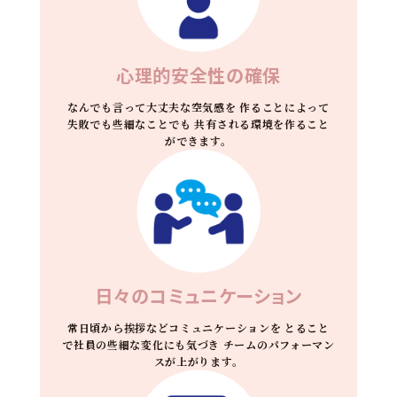
心理的安全性の確保
なんでも言って大丈夫な空気感を
作ることによって
失敗でも些細なことでも
共有される環境を作ること
ができます。
日々のコミュニケーション
常日頃から挨拶などコミュニケーションを
とること
で社員の些細な変化にも気づき
チームのパフォーマン
スが上がります。