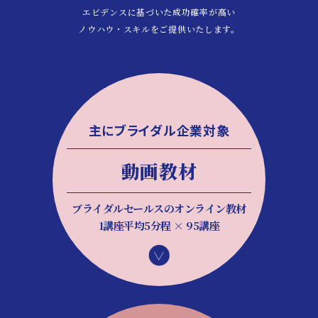
エビデンスに基づいた成功確率が高い
ノウハウ・スキルをご提供いたします。
主にブライダル企業対象
動画教材
ブライダルセールスのオンライン教材
1講座平均5分程 × 95講座