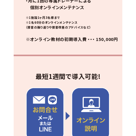
・月に1回の専属トレーナーによる
個別オンラインメンテナンス
※1施設1ヶ月3名様まで
※1名60分のオンラインメンテナンス
（接客の振り返りや接客改善のアドバイスなど）
※オンライン教材の初期導入費 ・・・ 150,000円
最短1週間で導入可能!