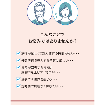
こんなことで
お悩みではありませんか？
施行が忙しくて新人教育の時間がない・・・
外部研修を導入する予算は厳しい・・・
集客が回復するまでは
成約率を上げていきたい・・・
独学では限界を感じる・・・
短時間で無理なく学びたい・・・