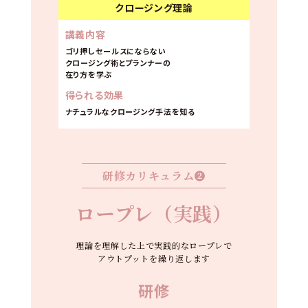
クロージング理論
講義内容
ゴリ押しセールスにならない
クロージング術とプランナーの
在り方を学ぶ
得られる効果
ナチュラルなクロージング手法を知る
研修カリキュラム❷
ロープレ（実践）
理論を理解した上で実践的なロープレで
アウトプットを繰り返します
研修