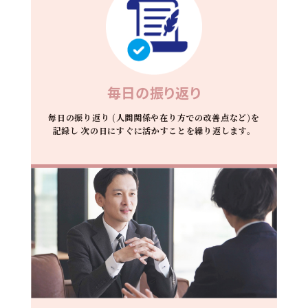
毎日の振り返り
毎日の振り返り
(人間関係や在り方での改善点など)を
記録し
次の日にすぐに活かすことを繰り返します。