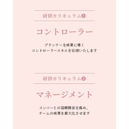
研修カリキュラム❶
コントローラー
プランナーを成果に導く
コントローラースキルを伝授いたします
研修カリキュラム❷
マネージメント
メンバーとの信頼関係を高め、
チームの成果を最大化させます