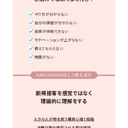
やり方が分からない
自分の課題が分からない
成果が持続できない
モチベーションが上がらない
教えてもらえない
時間がない
KAKEHASHIはこう考えます
新規接客を感覚ではなく
理論的に理解をする
人から人が物を買う購買心理７段階
消費行動を喚起させる即決理論