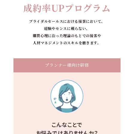
成約率UPプログラム
ブライダルセールスにおける接客において、
経験やセンスに頼らない、
購買心理に沿った理論のもとでの接客や
人材マネジメントのスキルを磨きます。
プランナー様向け研修
こんなことで
お悩みではありませんか？