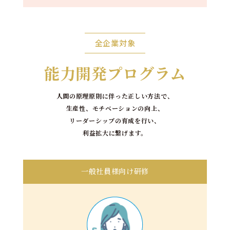
全企業対象
能力開発プログラム
人間の原理原則に伴った正しい方法で、
生産性、モチベーションの向上、
リーダーシップの育成を行い、
利益拡大に繋げます。
一般社員様向け研修