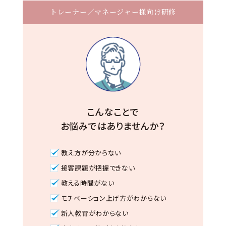
トレーナー／マネージャー様向け研修
こんなことで
お悩みではありませんか？
教え方が分からない
接客課題が把握できない
教える時間がない
モチベーション上げ方がわからない
新人教育がわからない