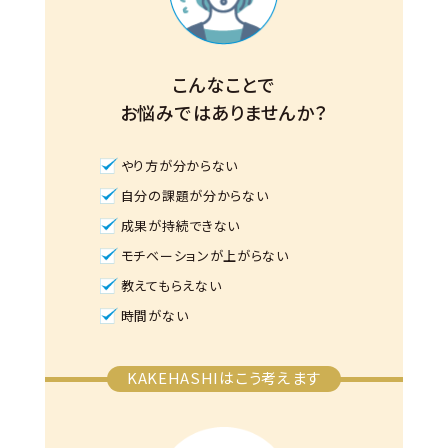
こんなことで
お悩みではありませんか？
やり方が分からない
自分の課題が分からない
成果が持続できない
モチベーションが上がらない
教えてもらえない
時間がない
KAKEHASHIはこう考えます