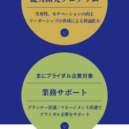
生産性、モチベーションの向上
リーダーシップの育成による利益拡大
主にブライダル企業対象
業務サポート
プランナー派遣 / マネージメント派遣で
ブライダル企業をサポート