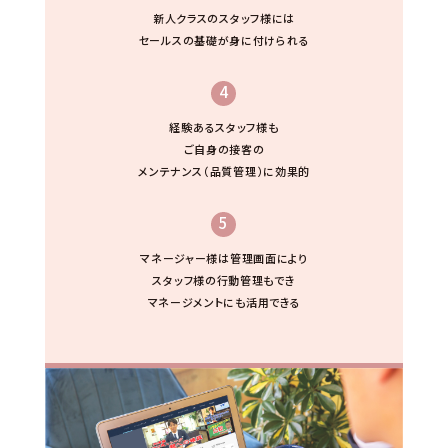
新人クラスのスタッフ様には
セールスの基礎が身に付けられる
4
経験あるスタッフ様も
ご自身の接客の
メンテナンス（品質管理）に効果的
5
マネージャー様は管理画面により
スタッフ様の行動管理もでき
マネージメントにも活用できる