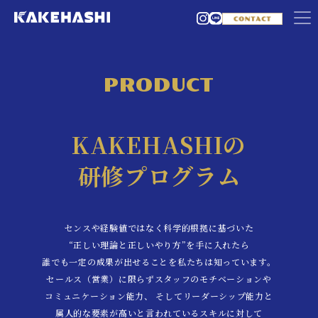
PRODUCT
KAKEHASHIの
研修プログラム
センスや経験値ではなく科学的根拠に基づいた
“正しい理論と正しいやり方”を手に入れたら
誰でも一定の成果が出せることを私たちは知っています。
セールス（営業）に限らずスタッフのモチベーションや
コミュニケーション能力、
そしてリーダーシップ能力と
属人的な要素が高いと言われているスキルに対して