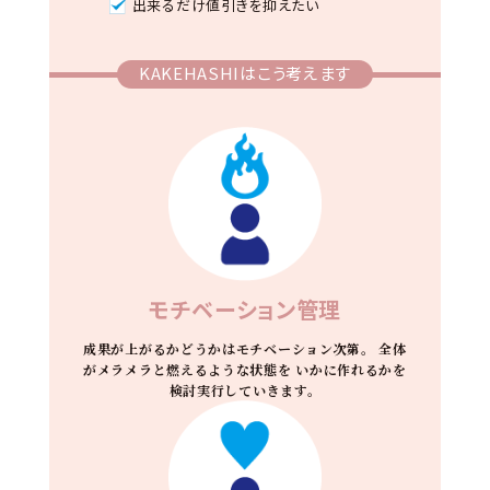
出来るだけ値引きを抑えたい
KAKEHASHIはこう考えます
モチベーション管理
成果が上がるかどうかはモチベーション次第。
全体
がメラメラと燃えるような状態を
いかに作れるかを
検討実行していきます。