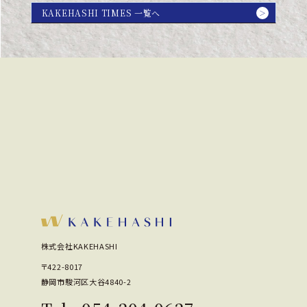
KAKEHASHI TIMES 一覧へ
＞
株式会社KAKEHASHI
〒422-8017
静岡市駿河区大谷4840-2