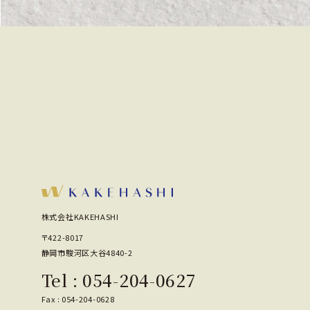
株式会社KAKEHASHI
〒422-8017
静岡市駿河区大谷4840-2
Tel :
054-204-0627
Fax : 054-204-0628