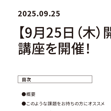
2025.09.25
【9月25日（木
講座を開催！
目次
●概要
●このような課題をお持ちの方にオススメ