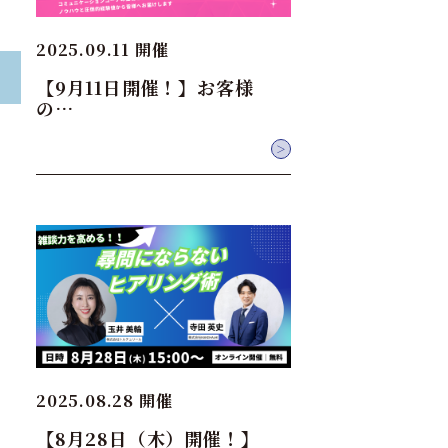
2025.09.11 開催
【9月11日開催！】お客様
の…
＞
2025.08.28 開催
【8月28日（木）開催！】