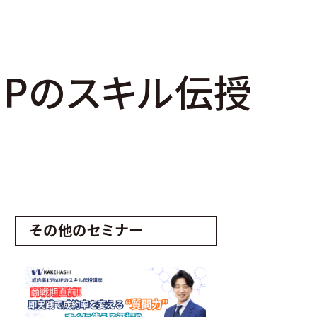
%UPのスキル伝授
その他のセミナー