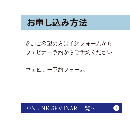
お申し込み方法
参加ご希望の方は予約フォームから
ウェビナー予約からご予約ください！
ウェビナー予約フォーム
ONLINE SEMINAR 一覧へ
＞