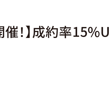
）開催！】成約率15