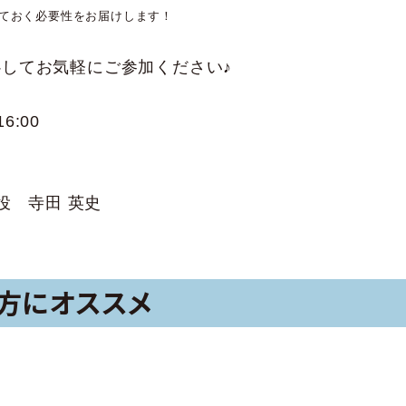
ておく必要性をお届けします！
心してお気軽にご参加ください♪
6:00
役 寺田 英史
方にオススメ