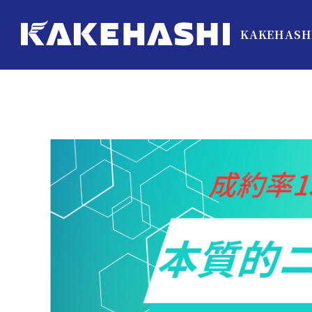
KAKEHASH