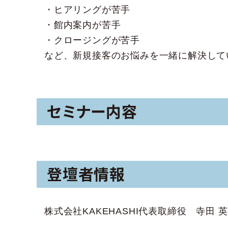
・ヒアリングが苦手
・館内案内が苦手
・クロージングが苦手
など、新規接客のお悩みを一緒に解決して
セミナー内容
登壇者情報
株式会社KAKEHASHI代表取締役 寺田 