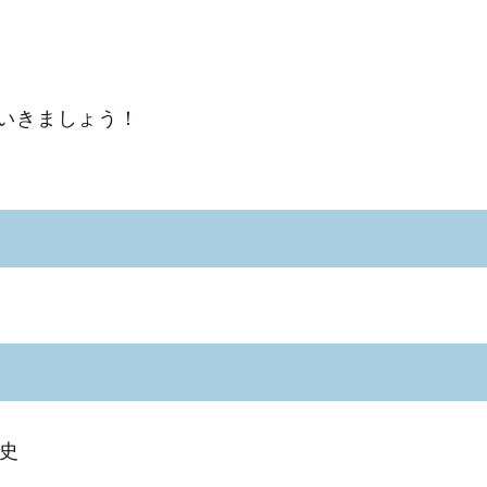
いきましょう！
英史