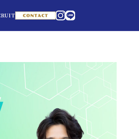
CRUIT