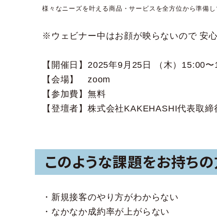
様々なニーズを叶える商品・サービスを全方位から準備し
※ウェビナー中はお顔が映らないので 安
【開催日】2025年9月25日 （木）15:00〜1
【会場】 zoom
【参加費】無料
【登壇者】株式会社KAKEHASHI代表取締
このような課題をお持ちの
・新規接客のやり方がわからない
・なかなか成約率が上がらない