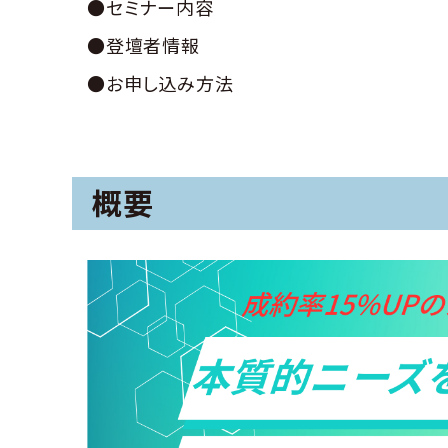
●セミナー内容
●登壇者情報
●お申し込み方法
概要