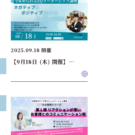
2025.09.18 開催
【9月18日 (木) 開催】…
＞