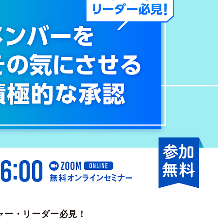
ャー・リーダー必見！