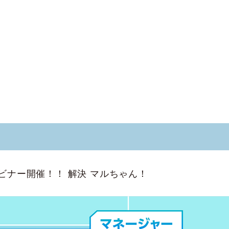
ウェビナー開催！！ 解決 マルちゃん！