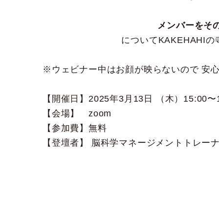
メンバーをそ
についてKAKEHAH
※ウェビナー中はお顔が映らないので 安
【開催日】2025年3月13日 （木）15:00〜1
【会場】 zoom
【参加費】無料
【登壇者】 脳科学マネージメントトレーナ