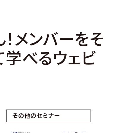
ゃん！メンバーをそ
て学べるウェビ
その他のセミナー