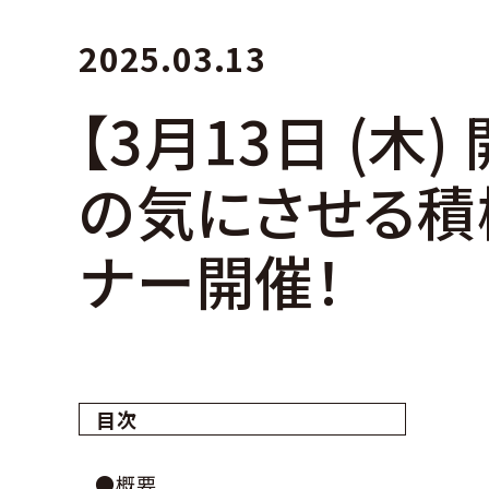
2025.03.13
【3月13日 (
の気にさせる積
ナー開催！
目次
●概要