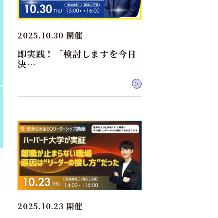
2025.10.30 開催
即実践！「検討しますを今日
決…
＞
2025.10.23 開催