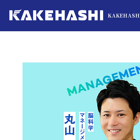
KAKEHASH