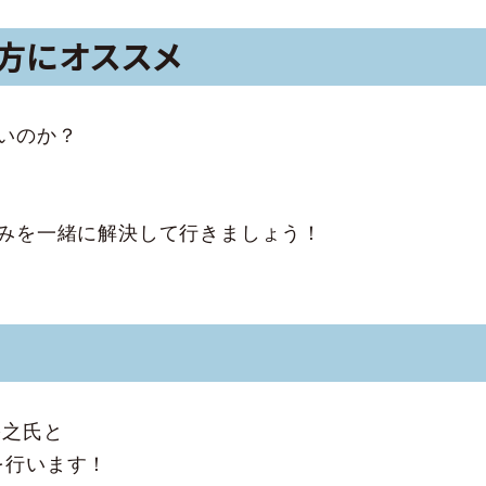
方にオススメ
いのか？
みを一緒に解決して行きましょう！
裕之氏と
ーを行います！