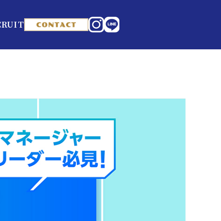
CRUIT