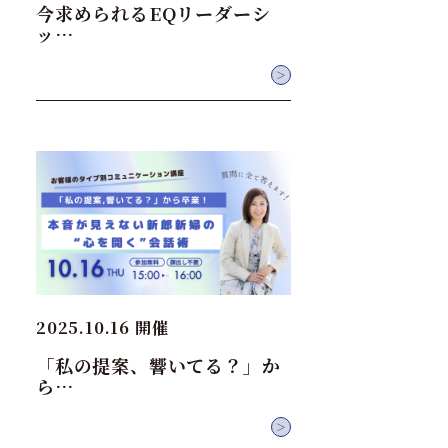
今求められるEQリーダーシ
ッ…
＞
2025.10.16 開催
「私の提案、響いてる？」か
ら…
＞