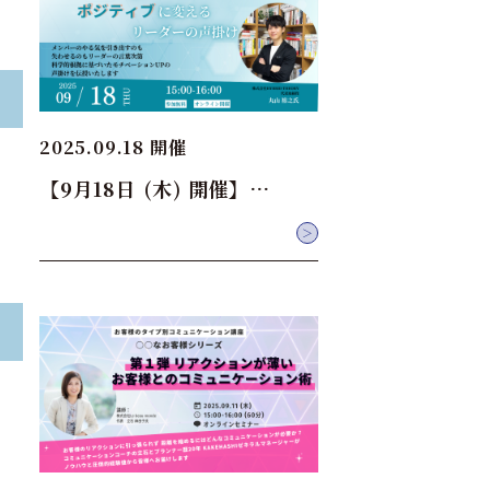
2025.09.18 開催
【9月18日 (木) 開催】…
＞