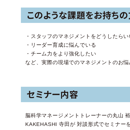
このような課題をお持ちの
・スタッフのマネジメントをどうしたらい
・リーダー育成に悩んでいる
・チーム力をより強化したい
など、実際の現場でのマネジメントのお悩
セミナー内容
脳科学マネージメントトレーナーの丸山 
KAKEHASHI 寺田が 対談形式でセミナ