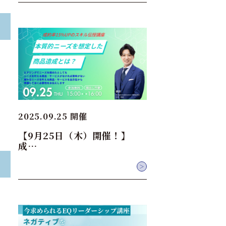
2025.09.25 開催
【9月25日（木）開催！】
成…
＞