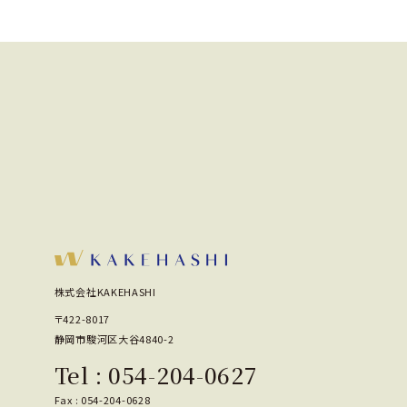
株式会社KAKEHASHI
〒422-8017
静岡市駿河区大谷4840-2
Tel :
054-204-0627
Fax : 054-204-0628