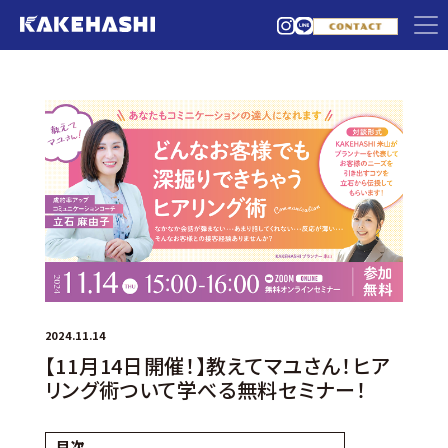
2024.11.14
【11月14日開催！】教えてマユさん！ヒア
リング術ついて学べる無料セミナー！
目次