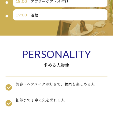
18:00
アフターケア・片付け
19:00
退勤
PERSONALITY
求める人物像
美容・ヘアメイクが好きで、提案を楽しめる人
細部まで丁寧に気を配れる人