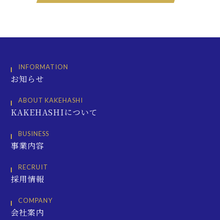
INFORMATION
お知らせ
ABOUT KAKEHASHI
KAKEHASHIについて
BUSINESS
事業内容
RECRUIT
採用情報
COMPANY
会社案内