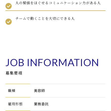
人の緊張をほぐせるコミュニケーション力がある人
チームで動くことを大切にできる人
JOB INFORMATION
募集要項
職種
美容師
雇用形態
業務委託